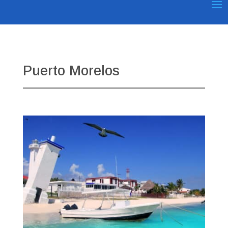
Puerto Morelos