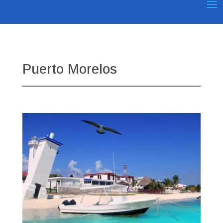
Puerto Morelos