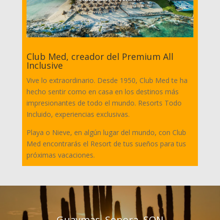
Club Med, creador del Premium All
Inclusive
Vive lo extraordinario. Desde 1950, Club Med te ha
hecho sentir como en casa en los destinos más
impresionantes de todo el mundo. Resorts Todo
Incluido, experiencias exclusivas.
Playa o Nieve, en algún lugar del mundo, con Club
Med encontrarás el Resort de tus sueños para tus
próximas vacaciones.
Guaymas, Sonora, SON