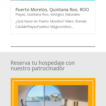
Puerto Morelos, Quintana Roo, ROO
Playas
,
Quintana Roo
,
Vestigios Naturales
¿Qué hacer en Puerto Morelos? Video: Brenda
CatalánPlayasPueblos MágicosSitios...
Reserva tu hospedaje con
nuestro patrocinador