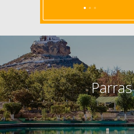
Parras