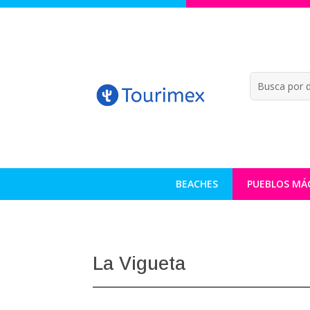
BEACHES
PUEBLOS MÁ
La Vigueta