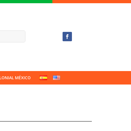
LONIAL MÉXICO