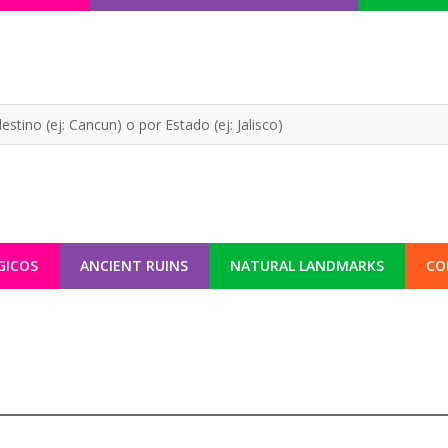
GICOS
ANCIENT RUINS
NATURAL LANDMARKS
CO