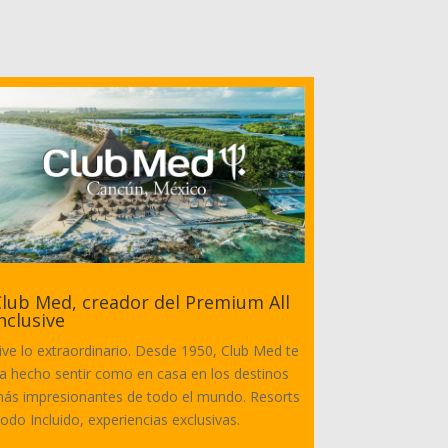
lub Med, creador del Premium All
nclusive
ive lo extraordinario. Desde 1950, Club Med te
a hecho sentir como en casa en los destinos
ás impresionantes de todo el mundo. Resorts
odo Incluido, experiencias exclusivas.