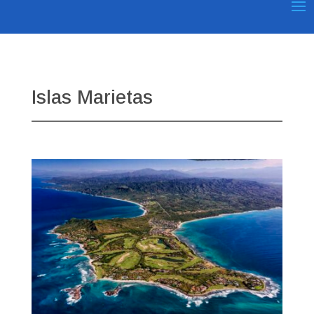
Islas Marietas