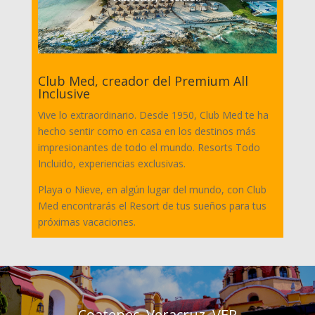
Club Med, creador del Premium All
Inclusive
Vive lo extraordinario. Desde 1950, Club Med te ha
hecho sentir como en casa en los destinos más
impresionantes de todo el mundo. Resorts Todo
Incluido, experiencias exclusivas.
Playa o Nieve, en algún lugar del mundo, con Club
Med encontrarás el Resort de tus sueños para tus
próximas vacaciones.
Coatepec, Veracruz, VER