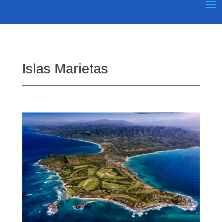
Islas Marietas