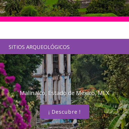
SITIOS ARQUEOLÓGICOS
Malinalco, Estado de México, MEX
¡ Descubre !