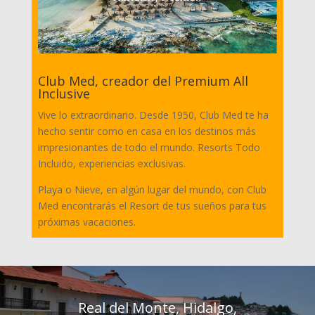
Club Med, creador del Premium All
Inclusive
Vive lo extraordinario. Desde 1950, Club Med te ha
hecho sentir como en casa en los destinos más
impresionantes de todo el mundo. Resorts Todo
Incluido, experiencias exclusivas.
Playa o Nieve, en algún lugar del mundo, con Club
Med encontrarás el Resort de tus sueños para tus
próximas vacaciones.
Real del Monte, Hidalgo,