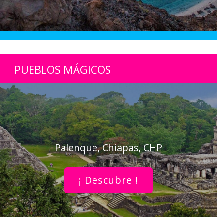
PUEBLOS MÁGICOS
Palenque, Chiapas, CHP
¡ Descubre !