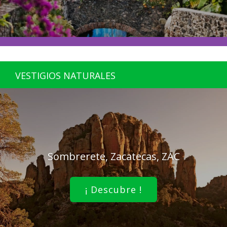
VESTIGIOS NATURALES
Sombrerete, Zacatecas, ZAC
¡ Descubre !