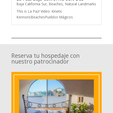
Baja California Sur
,
Beaches
,
Natural Landmarks
This is La Paz! Video: Kinetic
KennonsBeachesPueblos Mágicos
Reserva tu hospedaje con
nuestro patrocinador