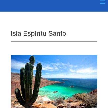
Isla Espíritu Santo