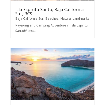
Isla Espíritu Santo, Baja California
Sur, BCS
Baja California Sur
,
Beaches
,
Natural Landmarks
Kayaking and Camping Adventure in Isla Espiritu
Santo!Video:...