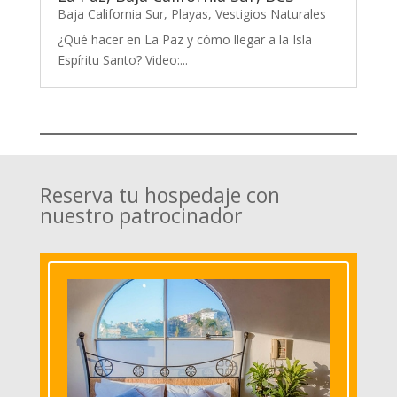
Baja California Sur
,
Playas
,
Vestigios Naturales
¿Qué hacer en La Paz y cómo llegar a la Isla
Espíritu Santo? Video:...
Reserva tu hospedaje con
nuestro patrocinador