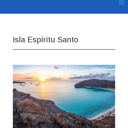
Isla Espíritu Santo