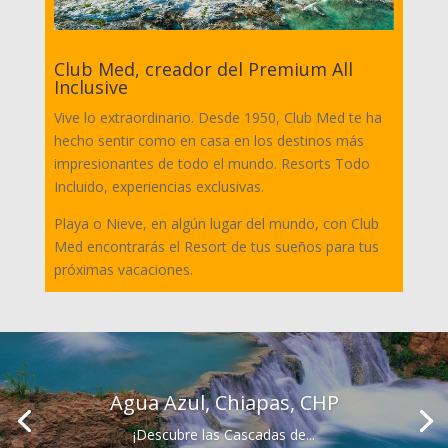
Club Med, creador del Premium All
Inclusive
Vive lo extraordinario. Desde 1950, Club Med te ha
hecho sentir como en casa en los destinos más
impresionantes de todo el mundo. Resorts Todo
Incluido, experiencias exclusivas.
Playa o Nieve, en algún lugar del mundo, con Club
Med encontrarás el Resort de tus sueños para tus
próximas vacaciones.
Agua Azul, Chiapas, CHP
¡Descubre las Cascadas de...