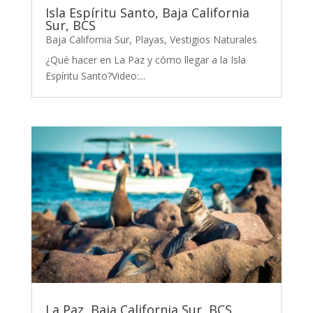
Isla Espíritu Santo, Baja California
Sur, BCS
Baja California Sur
,
Playas
,
Vestigios Naturales
¿Qué hacer en La Paz y cómo llegar a la Isla
Espíritu Santo?Video:...
La Paz, Baja California Sur, BCS