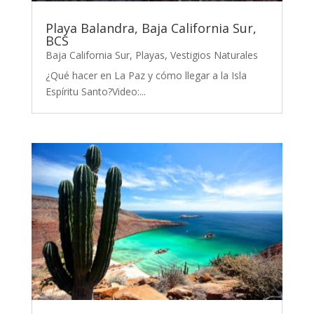
Playa Balandra, Baja California Sur,
BCS
Baja California Sur
,
Playas
,
Vestigios Naturales
¿Qué hacer en La Paz y cómo llegar a la Isla
Espíritu Santo?Video:...