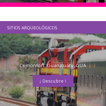
SITIOS ARQUEOLÓGICOS
Comonfort, Guanajuato, GUA
¡ Descubre !