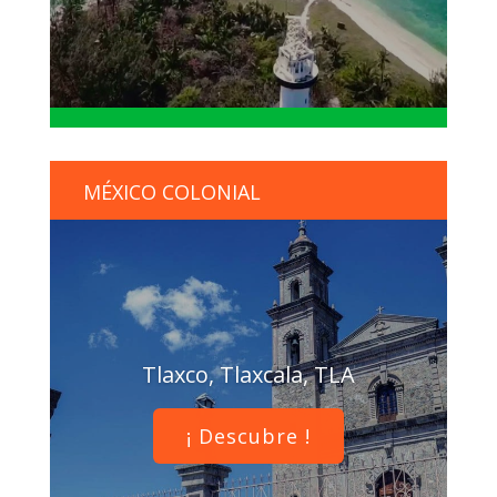
MÉXICO COLONIAL
Tlaxco, Tlaxcala, TLA
¡ Descubre !