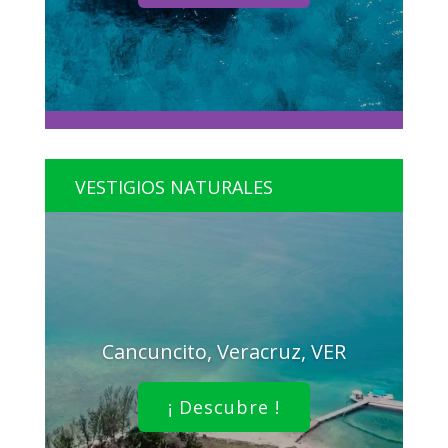
VESTIGIOS NATURALES
Cancuncito, Veracruz, VER
¡ Descubre !