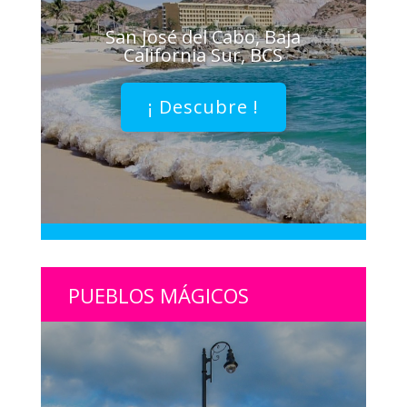
San José del Cabo, Baja
California Sur, BCS
¡ Descubre !
PUEBLOS MÁGICOS