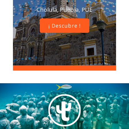
Cholula, Puebla, PUE
¡ Descubre !