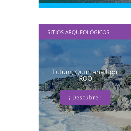
SITIOS ARQUEOLÓGICOS
Tulum, Quintana Roo,
ROO
¡ Descubre !