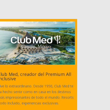
lub Med, creador del Premium All
nclusive
ive lo extraordinario. Desde 1950, Club Med te
a hecho sentir como en casa en los destinos
ás impresionantes de todo el mundo. Resorts
odo Incluido, experiencias exclusivas.