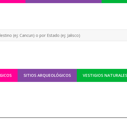
GICOS
SITIOS ARQUEOLÓGICOS
VESTIGIOS NATURALE