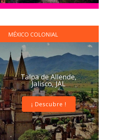
MÉXICO COLONIAL
Talpa de Allende,
Jalisco, JAL
¡ Descubre !