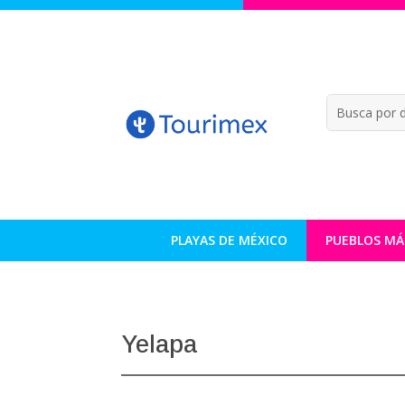
PLAYAS DE MÉXICO
PUEBLOS MÁ
Yelapa