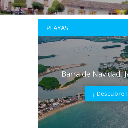
PLAYAS
Barra de Navidad, Ja
¡ Descubre 