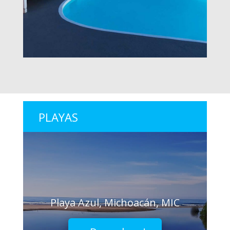
PLAYAS
Playa Azul, Michoacán, MIC