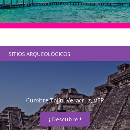
SITIOS ARQUEOLÓGICOS
Cumbre Tajín, Veracruz, VER
¡ Descubre !