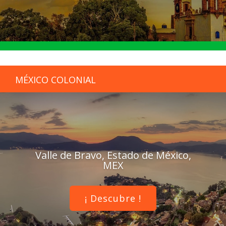
MÉXICO COLONIAL
Valle de Bravo, Estado de México,
MEX
¡ Descubre !