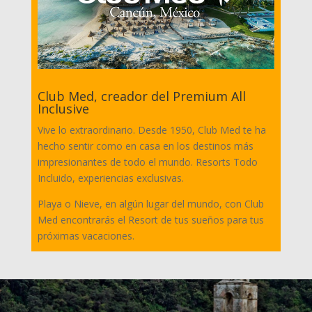
Club Med, creador del Premium All
Inclusive
Vive lo extraordinario. Desde 1950, Club Med te ha
hecho sentir como en casa en los destinos más
impresionantes de todo el mundo. Resorts Todo
Incluido, experiencias exclusivas.
Playa o Nieve, en algún lugar del mundo, con Club
Med encontrarás el Resort de tus sueños para tus
próximas vacaciones.