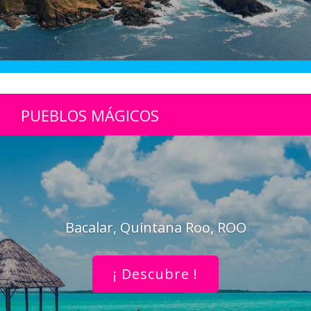
PUEBLOS MÁGICOS
Bacalar, Quintana Roo, ROO
¡ Descubre !