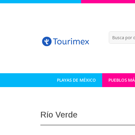
PLAYAS DE MÉXICO
PUEBLOS MÁ
Río Verde