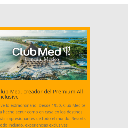
lub Med, creador del Premium All
nclusive
ive lo extraordinario. Desde 1950, Club Med te
a hecho sentir como en casa en los destinos
ás impresionantes de todo el mundo. Resorts
odo Incluido, experiencias exclusivas.