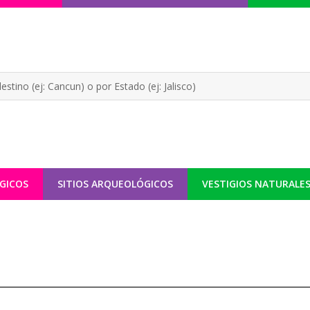
GICOS
SITIOS ARQUEOLÓGICOS
VESTIGIOS NATURALE