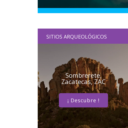
SITIOS ARQUEOLÓGICOS
Sombrerete,
Zacatecas, ZAC
¡ Descubre !