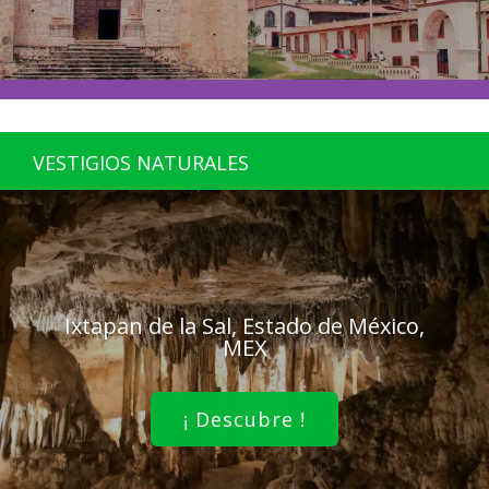
VESTIGIOS NATURALES
Ixtapan de la Sal, Estado de México,
MEX
¡ Descubre !