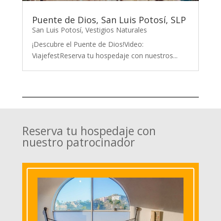
Puente de Dios, San Luis Potosí, SLP
San Luis Potosí
,
Vestigios Naturales
¡Descubre el Puente de Dios!Video:
ViajefestReserva tu hospedaje con nuestros...
Reserva tu hospedaje con
nuestro patrocinador