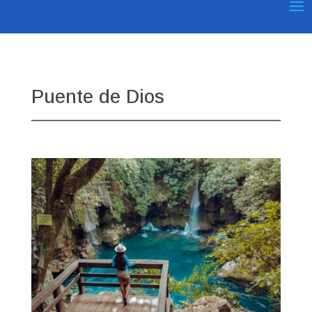
Puente de Dios