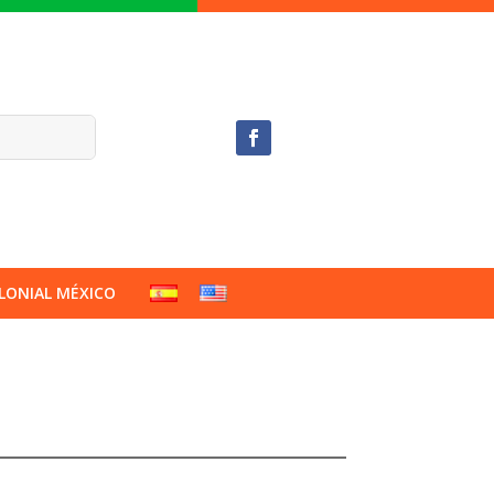
LONIAL MÉXICO