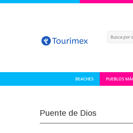
BEACHES
PUEBLOS MÁ
Puente de Dios