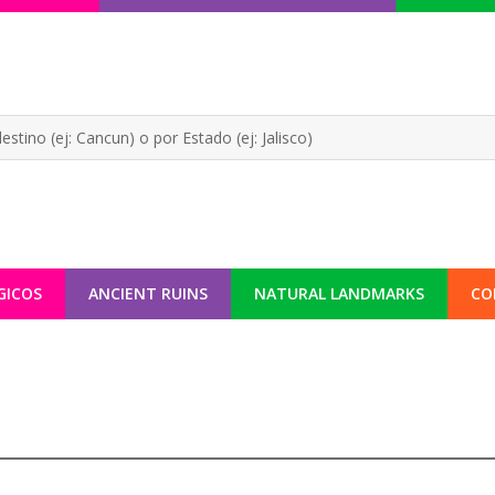
GICOS
ANCIENT RUINS
NATURAL LANDMARKS
CO