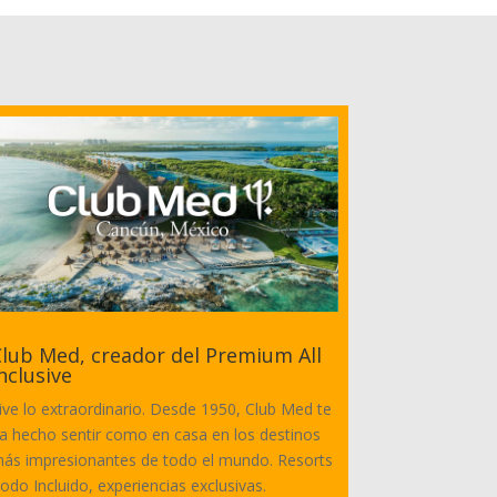
lub Med, creador del Premium All
nclusive
ive lo extraordinario. Desde 1950, Club Med te
a hecho sentir como en casa en los destinos
ás impresionantes de todo el mundo. Resorts
odo Incluido, experiencias exclusivas.