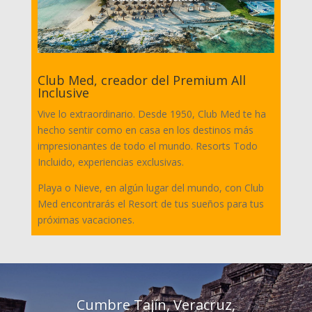
Club Med, creador del Premium All
Inclusive
Vive lo extraordinario. Desde 1950, Club Med te ha
hecho sentir como en casa en los destinos más
impresionantes de todo el mundo. Resorts Todo
Incluido, experiencias exclusivas.
Playa o Nieve, en algún lugar del mundo, con Club
Med encontrarás el Resort de tus sueños para tus
próximas vacaciones.
Cumbre Tajín, Veracruz,