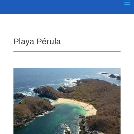
Playa Pérula