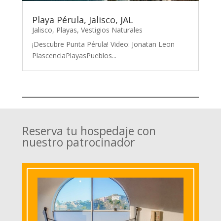
Playa Pérula, Jalisco, JAL
Jalisco
,
Playas
,
Vestigios Naturales
¡Descubre Punta Pérula! Video: Jonatan Leon
PlascenciaPlayasPueblos...
Reserva tu hospedaje con
nuestro patrocinador