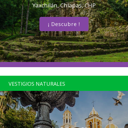
Yaxchilán, Chiapas, CHP
¡ Descubre !
VESTIGIOS NATURALES