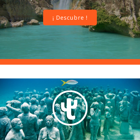
¡ Descubre !