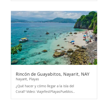
Rincón de Guayabitos, Nayarit, NAY
Nayarit
,
Playas
¿Qué hacer y cómo llegar a la Isla del
Coral? Video: ViajefestPlayasPueblos...