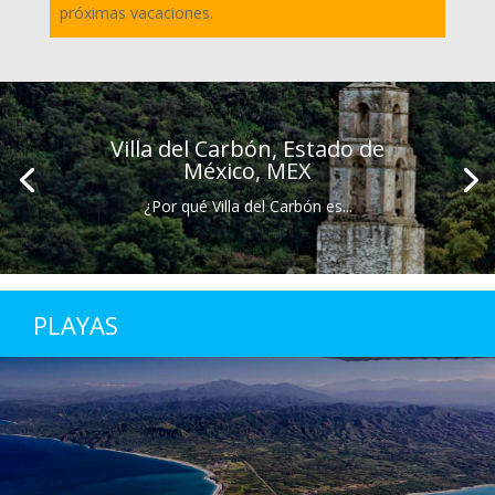
próximas vacaciones.
Villa del Carbón, Estado de
México, MEX
¿Por qué Villa del Carbón es...
PLAYAS