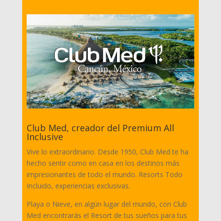
Club Med, creador del Premium All
Inclusive
Vive lo extraordinario. Desde 1950, Club Med te ha
hecho sentir como en casa en los destinos más
impresionantes de todo el mundo. Resorts Todo
Incluido, experiencias exclusivas.
Playa o Nieve, en algún lugar del mundo, con Club
Med encontrarás el Resort de tus sueños para tus