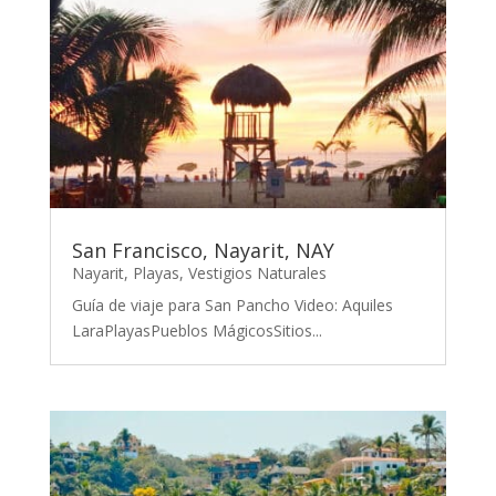
San Francisco, Nayarit, NAY
Nayarit
,
Playas
,
Vestigios Naturales
Guía de viaje para San Pancho Video: Aquiles
LaraPlayasPueblos MágicosSitios...