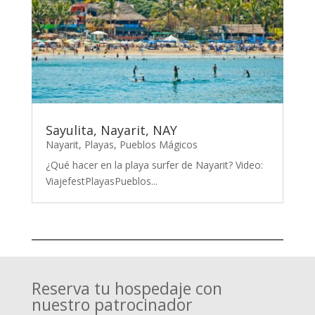
Sayulita, Nayarit, NAY
Nayarit
,
Playas
,
Pueblos Mágicos
¿Qué hacer en la playa surfer de Nayarit? Video:
ViajefestPlayasPueblos...
Reserva tu hospedaje con
nuestro patrocinador