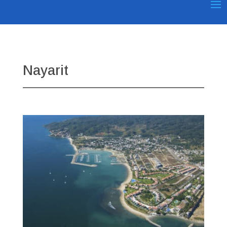
Nayarit