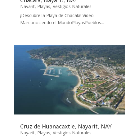
Nayarit
,
Playas
,
Vestigios Naturales
¡Descubre la Playa de Chacala! Video:
Marconociendo el MundoPlayasPueblos...
Cruz de Huanacaxtle, Nayarit, NAY
Nayarit
,
Playas
,
Vestigios Naturales