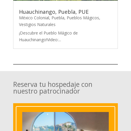
Huauchinango, Puebla, PUE
México Colonial
,
Puebla
,
Pueblos Mágicos
,
Vestigios Naturales
¡Descubre el Pueblo Mágico de
Huauchinango!Video:...
Reserva tu hospedaje con
nuestro patrocinador