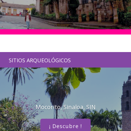
SITIOS ARQUEOLÓGICOS
Mocorito, Sinaloa, SIN
¡ Descubre !