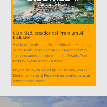
Club Med, creador del Premium All
Inclusive
Vive lo extraordinario. Desde 1950, Club Med te ha
hecho sentir como en casa en los destinos más
impresionantes de todo el mundo. Resorts Todo
Incluido, experiencias exclusivas.
Playa o Nieve, en algún lugar del mundo, con Club
Med encontrarás el Resort de tus sueños para tus
próximas vacaciones.