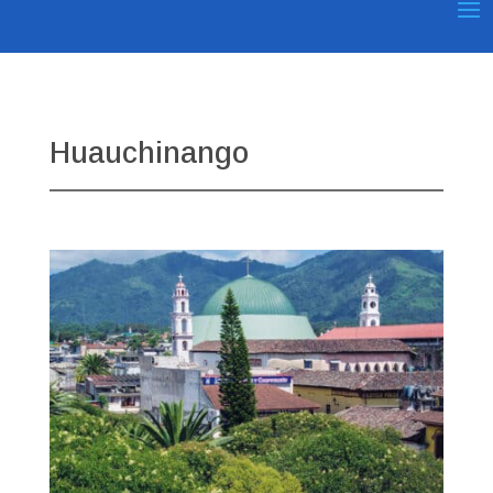
Huauchinango