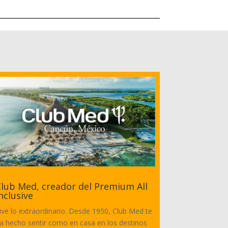
lub Med, creador del Premium All
nclusive
ive lo extraordinario. Desde 1950, Club Med te
a hecho sentir como en casa en los destinos