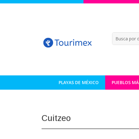
PLAYAS DE MÉXICO
PUEBLOS MÁ
Cuitzeo