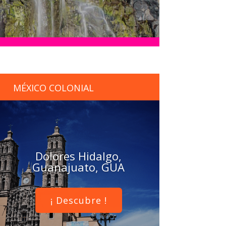
MÉXICO COLONIAL
Dolores Hidalgo,
Guanajuato, GUA
¡ Descubre !