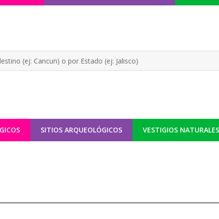
GICOS
SITIOS ARQUEOLÓGICOS
VESTIGIOS NATURALE