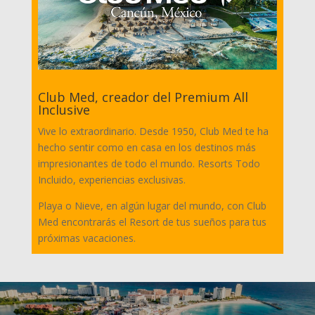
Club Med, creador del Premium All
Inclusive
Vive lo extraordinario. Desde 1950, Club Med te ha
hecho sentir como en casa en los destinos más
impresionantes de todo el mundo. Resorts Todo
Incluido, experiencias exclusivas.
Playa o Nieve, en algún lugar del mundo, con Club
Med encontrarás el Resort de tus sueños para tus
próximas vacaciones.