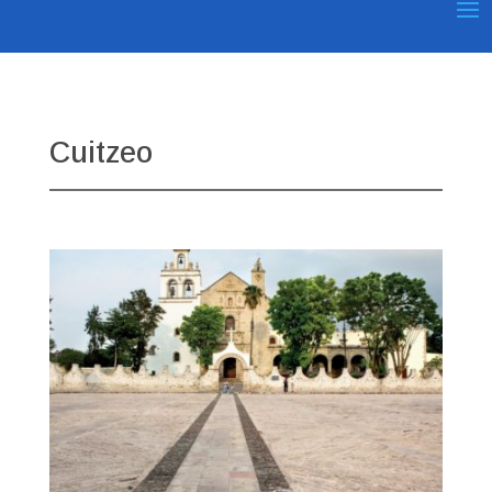
Cuitzeo