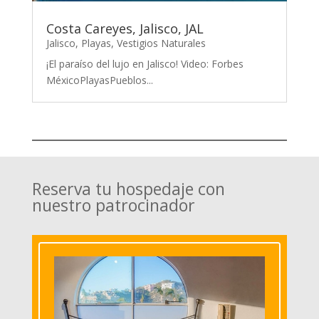
Costa Careyes, Jalisco, JAL
Jalisco
,
Playas
,
Vestigios Naturales
¡El paraíso del lujo en Jalisco! Video: Forbes
MéxicoPlayasPueblos...
Reserva tu hospedaje con
nuestro patrocinador