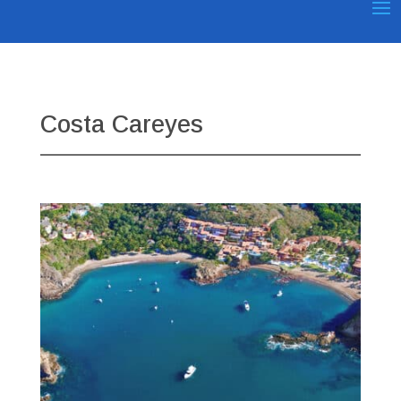
Costa Careyes