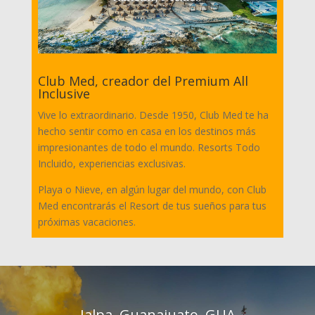
Club Med, creador del Premium All
Inclusive
Vive lo extraordinario. Desde 1950, Club Med te ha
hecho sentir como en casa en los destinos más
impresionantes de todo el mundo. Resorts Todo
Incluido, experiencias exclusivas.
Playa o Nieve, en algún lugar del mundo, con Club
Med encontrarás el Resort de tus sueños para tus
próximas vacaciones.
Jalpa, Guanajuato, GUA