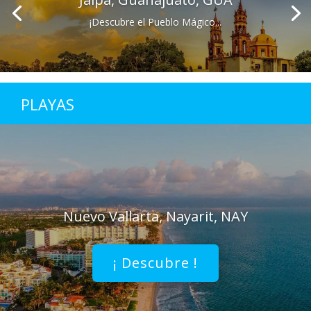
¡Descubre el Pueblo Mágico...
PLAYAS
Nuevo Vallarta, Nayarit, NAY
¡ Descubre !