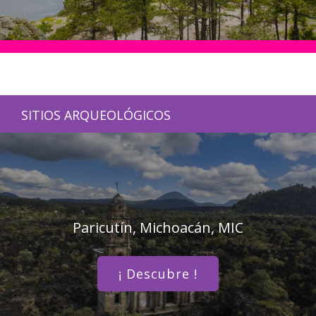
SITIOS ARQUEOLÓGICOS
Paricutín, Michoacán, MIC
¡ Descubre !