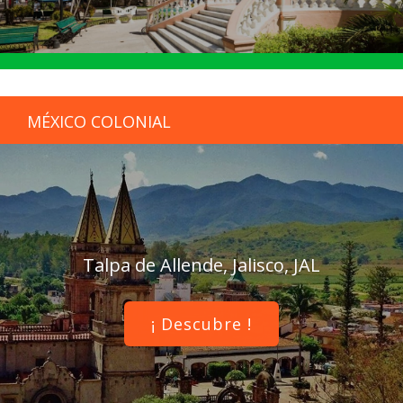
MÉXICO COLONIAL
Talpa de Allende, Jalisco, JAL
¡ Descubre !