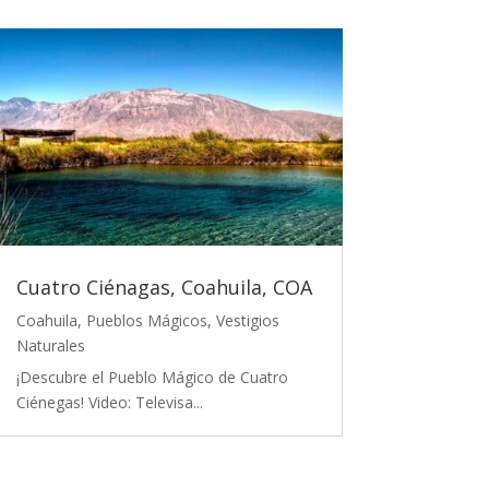
Cuatro Ciénagas, Coahuila, COA
Coahuila
,
Pueblos Mágicos
,
Vestigios
Naturales
¡Descubre el Pueblo Mágico de Cuatro
Ciénegas! Video: Televisa...