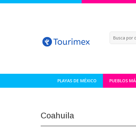
PLAYAS DE MÉXICO
PUEBLOS MÁ
Coahuila