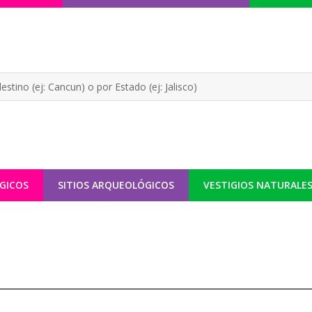
GICOS
SITIOS ARQUEOLÓGICOS
VESTIGIOS NATURALE