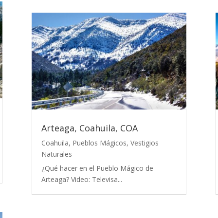
Arteaga, Coahuila, COA
Coahuila
,
Pueblos Mágicos
,
Vestigios
Naturales
¿Qué hacer en el Pueblo Mágico de
Arteaga? Video: Televisa...