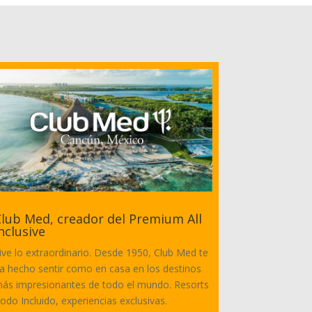
lub Med, creador del Premium All
nclusive
ive lo extraordinario. Desde 1950, Club Med te
a hecho sentir como en casa en los destinos
ás impresionantes de todo el mundo. Resorts
odo Incluido, experiencias exclusivas.