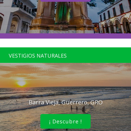
VESTIGIOS NATURALES
Barra Vieja, Guerrero, GRO
¡ Descubre !