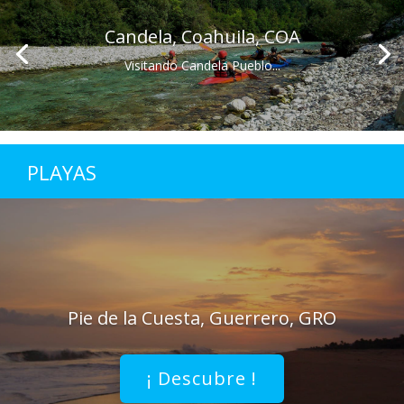
Candela, Coahuila, COA
Visitando Candela Pueblo...
PLAYAS
Pie de la Cuesta, Guerrero, GRO
¡ Descubre !