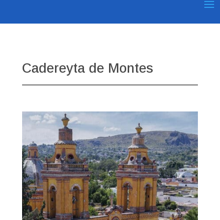
Cadereyta de Montes