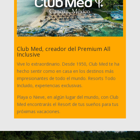
Club Med, creador del Premium All
Inclusive
Vive lo extraordinario. Desde 1950, Club Med te ha
hecho sentir como en casa en los destinos más
impresionantes de todo el mundo. Resorts Todo
Incluido, experiencias exclusivas.
Playa o Nieve, en algún lugar del mundo, con Club
Med encontrarás el Resort de tus sueños para tus
próximas vacaciones.