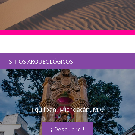
SITIOS ARQUEOLÓGICOS
Jiquilpan, Michoacán, MIC
¡ Descubre !