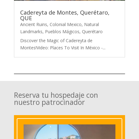
Cadereyta de Montes, Querétaro,
QUE
Ancient Ruins
,
Colonial Mexico
,
Natural
Landmarks
,
Pueblos Mágicos
,
Querétaro
Discover the Magic of Cadereyta de
Montes!Video: Places To Visit In México -...
Reserva tu hospedaje con
nuestro patrocinador