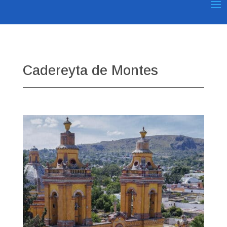
Cadereyta de Montes