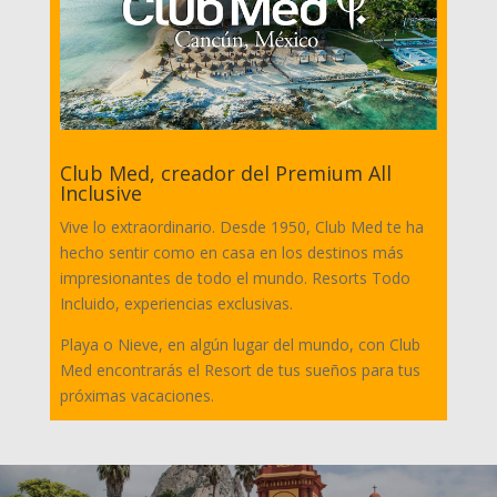
Club Med, creador del Premium All
Inclusive
Vive lo extraordinario. Desde 1950, Club Med te ha
hecho sentir como en casa en los destinos más
impresionantes de todo el mundo. Resorts Todo
Incluido, experiencias exclusivas.
Playa o Nieve, en algún lugar del mundo, con Club
Med encontrarás el Resort de tus sueños para tus
próximas vacaciones.