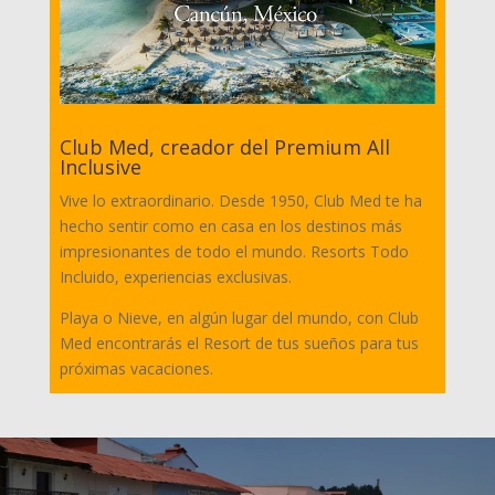
Club Med, creador del Premium All
Inclusive
Vive lo extraordinario. Desde 1950, Club Med te ha
hecho sentir como en casa en los destinos más
impresionantes de todo el mundo. Resorts Todo
Incluido, experiencias exclusivas.
Playa o Nieve, en algún lugar del mundo, con Club
Med encontrarás el Resort de tus sueños para tus
próximas vacaciones.