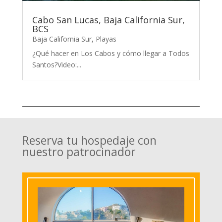
Cabo San Lucas, Baja California Sur,
BCS
Baja California Sur
,
Playas
¿Qué hacer en Los Cabos y cómo llegar a Todos
Santos?Video:...
Reserva tu hospedaje con
nuestro patrocinador