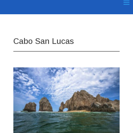
Cabo San Lucas