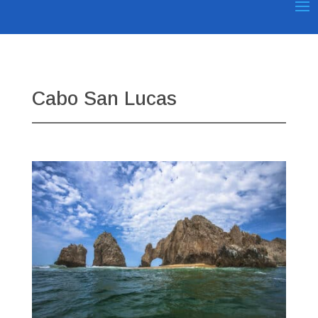
Cabo San Lucas