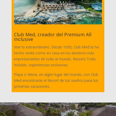
Club Med, creador del Premium All
Inclusive
Vive lo extraordinario. Desde 1950, Club Med te ha
hecho sentir como en casa en los destinos más
impresionantes de todo el mundo. Resorts Todo
Incluido, experiencias exclusivas.
Playa o Nieve, en algún lugar del mundo, con Club
Med encontrarás el Resort de tus sueños para tus
próximas vacaciones.