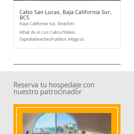
Cabo San Lucas, Baja California Sur,
BCS
Baja California Sur
,
Beaches
What do in Los Cabos?Video:
ExpediaBeachesPueblos Mágicos
Reserva tu hospedaje con
nuestro patrocinador