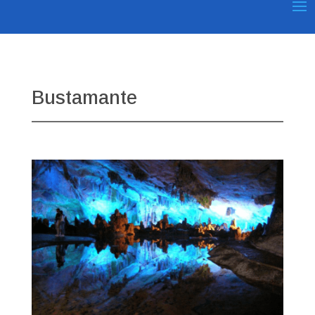
Bustamante