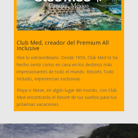
Club Med, creador del Premium All
Inclusive
Vive lo extraordinario. Desde 1950, Club Med te ha
hecho sentir como en casa en los destinos más
impresionantes de todo el mundo. Resorts Todo
Incluido, experiencias exclusivas.
Playa o Nieve, en algún lugar del mundo, con Club
Med encontrarás el Resort de tus sueños para tus
próximas vacaciones.