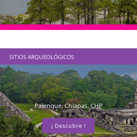
SITIOS ARQUEOLÓGICOS
Palenque, Chiapas, CHP
¡ Descubre !