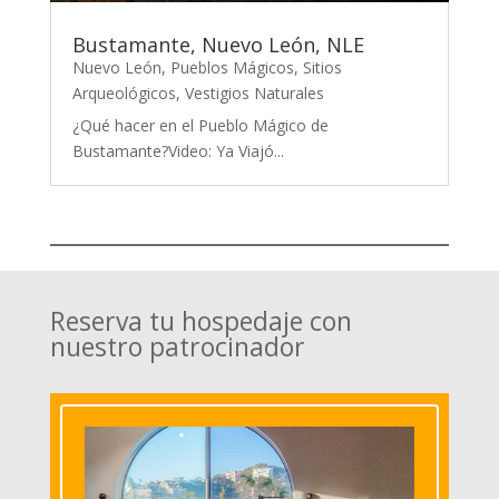
Bustamante, Nuevo León, NLE
Nuevo León
,
Pueblos Mágicos
,
Sitios
Arqueológicos
,
Vestigios Naturales
¿Qué hacer en el Pueblo Mágico de
Bustamante?Video: Ya Viajó...
Reserva tu hospedaje con
nuestro patrocinador