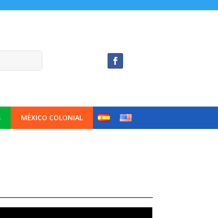
S
MÉXICO COLONIAL