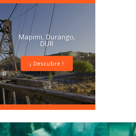
Mapimi, Durango,
DUR
¡ Descubre !