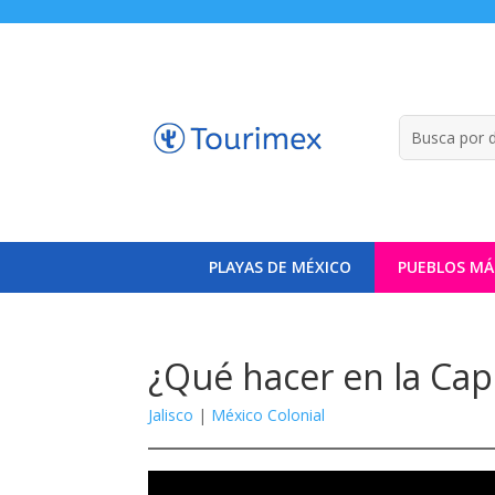
PLAYAS DE MÉXICO
PUEBLOS MÁ
¿Qué hacer en la Capi
Jalisco
|
México Colonial