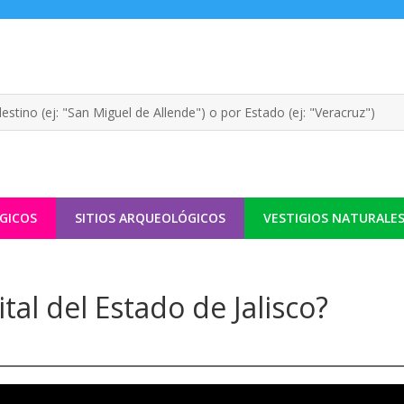
GICOS
SITIOS ARQUEOLÓGICOS
VESTIGIOS NATURALE
tal del Estado de Jalisco?