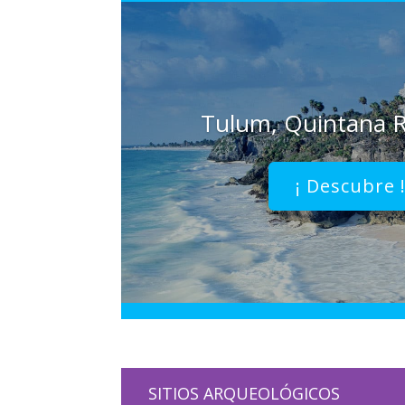
Tulum, Quintana 
¡ Descubre 
SITIOS ARQUEOLÓGICOS