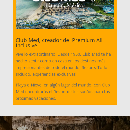
Club Med, creador del Premium All
Inclusive
Vive lo extraordinario. Desde 1950, Club Med te ha
hecho sentir como en casa en los destinos más
impresionantes de todo el mundo. Resorts Todo
Incluido, experiencias exclusivas.
Playa o Nieve, en algún lugar del mundo, con Club
Med encontrarás el Resort de tus sueños para tus
próximas vacaciones.