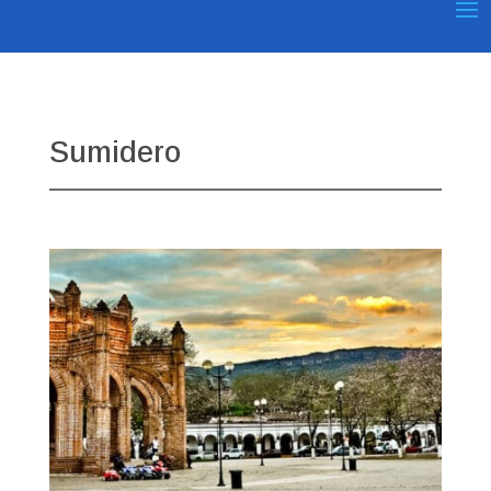
Sumidero