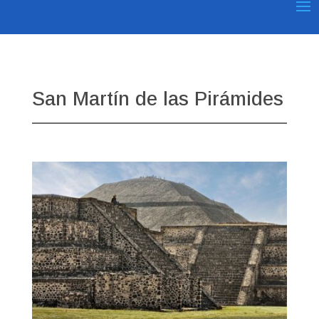
San Martín de las Pirámides