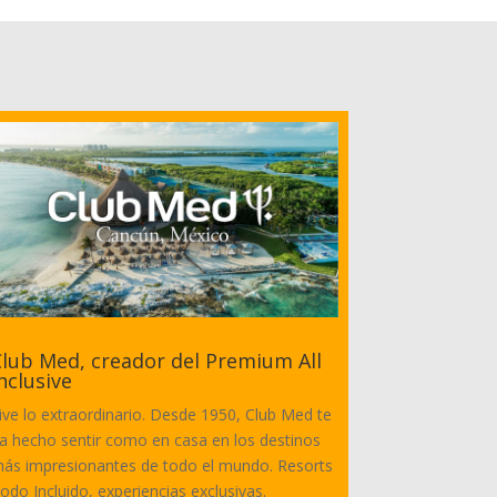
lub Med, creador del Premium All
nclusive
ive lo extraordinario. Desde 1950, Club Med te
a hecho sentir como en casa en los destinos
ás impresionantes de todo el mundo. Resorts
odo Incluido, experiencias exclusivas.