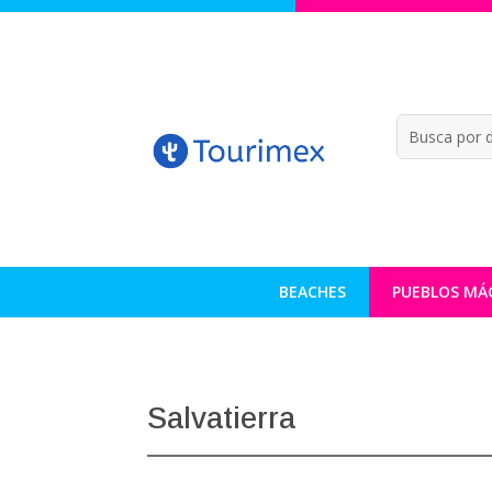
BEACHES
PUEBLOS MÁ
Salvatierra