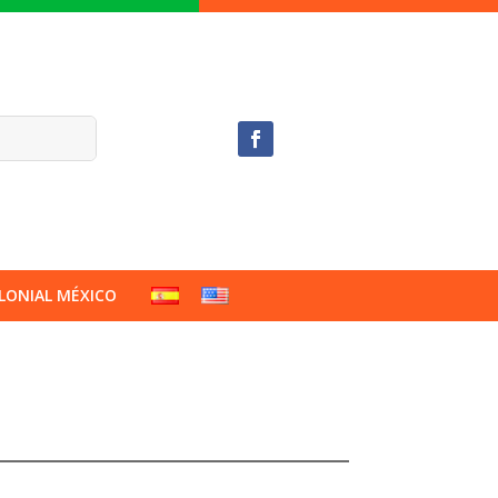
LONIAL MÉXICO