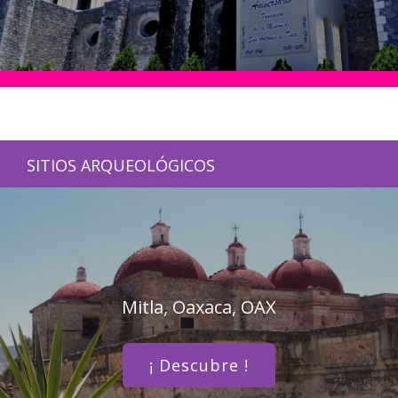
SITIOS ARQUEOLÓGICOS
Mitla, Oaxaca, OAX
¡ Descubre !