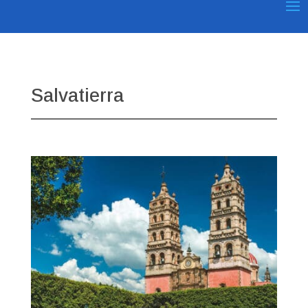
Salvatierra