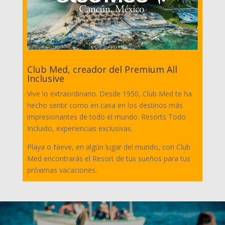
Club Med, creador del Premium All
Inclusive
Vive lo extraordinario. Desde 1950, Club Med te ha
hecho sentir como en casa en los destinos más
impresionantes de todo el mundo. Resorts Todo
Incluido, experiencias exclusivas.
Playa o Nieve, en algún lugar del mundo, con Club
Med encontrarás el Resort de tus sueños para tus
próximas vacaciones.