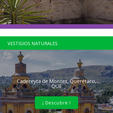
VESTIGIOS NATURALES
Cadereyta de Montes, Querétaro,
QUE
¡ Descubre !