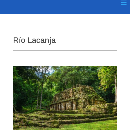
Río Lacanja