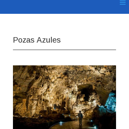
Pozas Azules