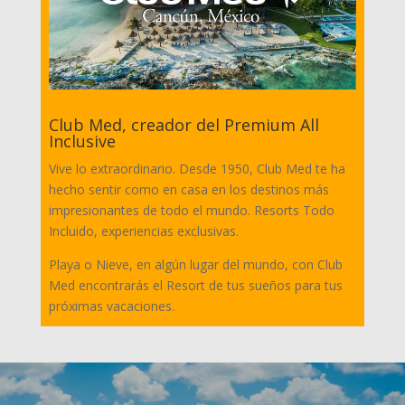
Club Med, creador del Premium All
Inclusive
Vive lo extraordinario. Desde 1950, Club Med te ha
hecho sentir como en casa en los destinos más
impresionantes de todo el mundo. Resorts Todo
Incluido, experiencias exclusivas.
Playa o Nieve, en algún lugar del mundo, con Club
Med encontrarás el Resort de tus sueños para tus
próximas vacaciones.