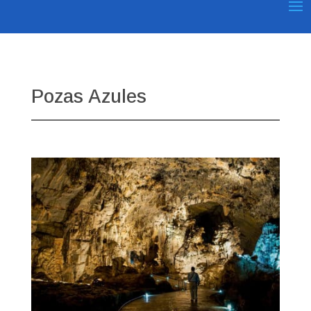
Pozas Azules