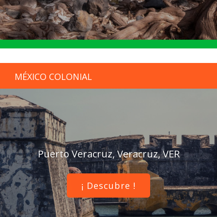
MÉXICO COLONIAL
Puerto Veracruz, Veracruz, VER
¡ Descubre !