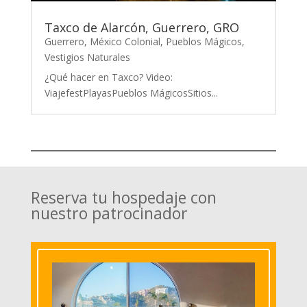
Taxco de Alarcón, Guerrero, GRO
Guerrero
,
México Colonial
,
Pueblos Mágicos
,
Vestigios Naturales
¿Qué hacer en Taxco? Video:
ViajefestPlayasPueblos MágicosSitios...
Reserva tu hospedaje con
nuestro patrocinador