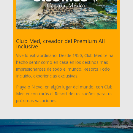
Club Med, creador del Premium All
Inclusive
Vive lo extraordinario. Desde 1950, Club Med te ha
hecho sentir como en casa en los destinos más
impresionantes de todo el mundo. Resorts Todo
Incluido, experiencias exclusivas.
Playa o Nieve, en algún lugar del mundo, con Club
Med encontrarás el Resort de tus sueños para tus
próximas vacaciones.