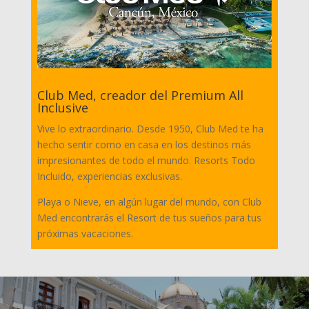
Club Med, creador del Premium All
Inclusive
Vive lo extraordinario. Desde 1950, Club Med te ha
hecho sentir como en casa en los destinos más
impresionantes de todo el mundo. Resorts Todo
Incluido, experiencias exclusivas.
Playa o Nieve, en algún lugar del mundo, con Club
Med encontrarás el Resort de tus sueños para tus
próximas vacaciones.