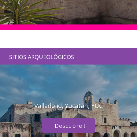
SITIOS ARQUEOLÓGICOS
Valladolid, Yucatán, YUC
¡ Descubre !