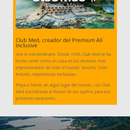
Club Med, creador del Premium All
Inclusive
Vive lo extraordinario. Desde 1950, Club Med te ha
hecho sentir como en casa en los destinos más
impresionantes de todo el mundo. Resorts Todo
Incluido, experiencias exclusivas.
Playa o Nieve, en algún lugar del mundo, con Club
Med encontrarás el Resort de tus sueños para tus
próximas vacaciones.