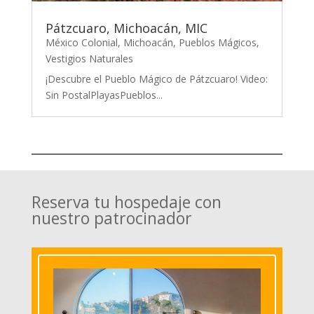
Pátzcuaro, Michoacán, MIC
México Colonial
,
Michoacán
,
Pueblos Mágicos
,
Vestigios Naturales
¡Descubre el Pueblo Mágico de Pátzcuaro! Video:
Sin PostalPlayasPueblos...
Reserva tu hospedaje con
nuestro patrocinador