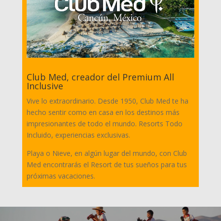
Club Med, creador del Premium All
Inclusive
Vive lo extraordinario. Desde 1950, Club Med te ha
hecho sentir como en casa en los destinos más
impresionantes de todo el mundo. Resorts Todo
Incluido, experiencias exclusivas.
Playa o Nieve, en algún lugar del mundo, con Club
Med encontrarás el Resort de tus sueños para tus
próximas vacaciones.