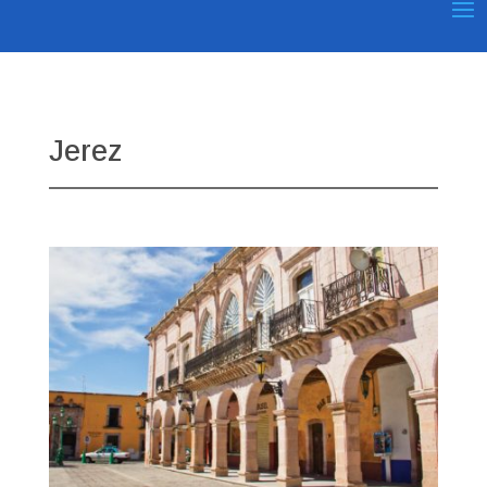
Jerez