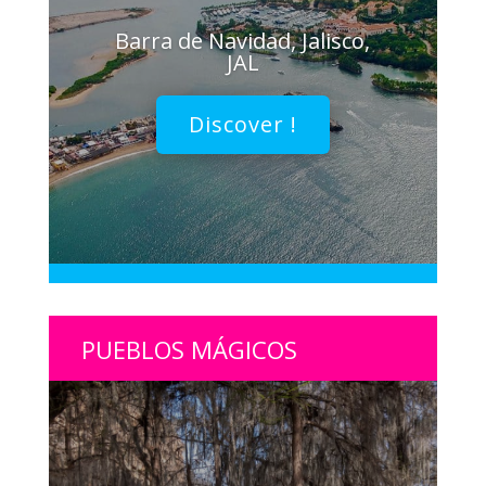
Barra de Navidad, Jalisco,
JAL
Discover !
PUEBLOS MÁGICOS