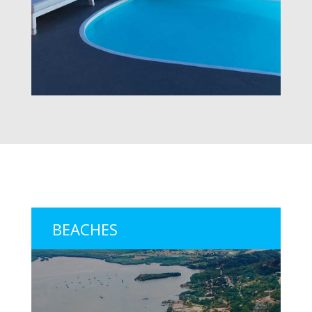
BEACHES