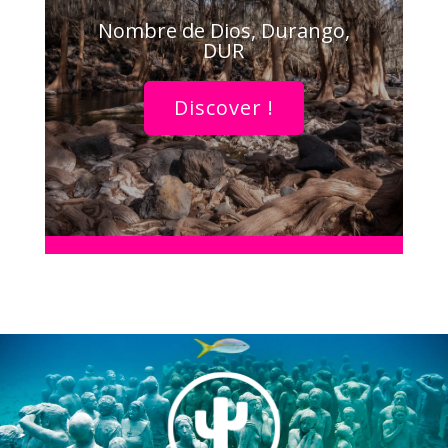
Nombre de Dios, Durango,
DUR
Discover !