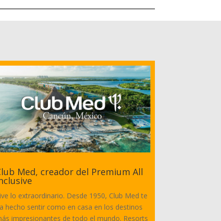
lub Med, creador del Premium All
nclusive
ive lo extraordinario. Desde 1950, Club Med te
a hecho sentir como en casa en los destinos
ás impresionantes de todo el mundo. Resorts