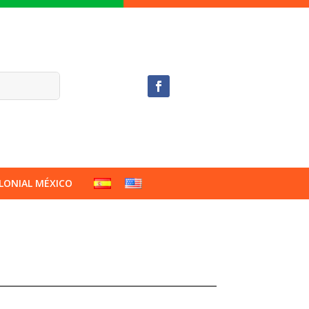
LONIAL MÉXICO