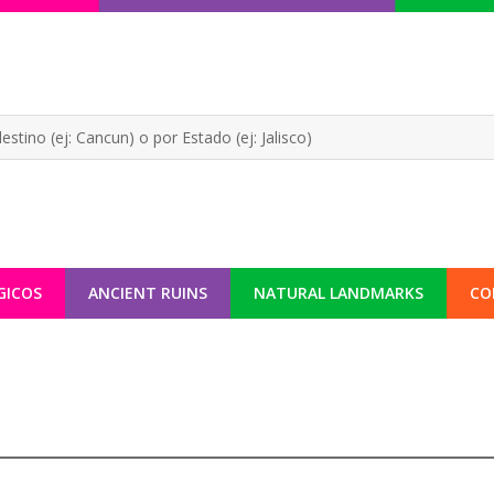
GICOS
ANCIENT RUINS
NATURAL LANDMARKS
CO