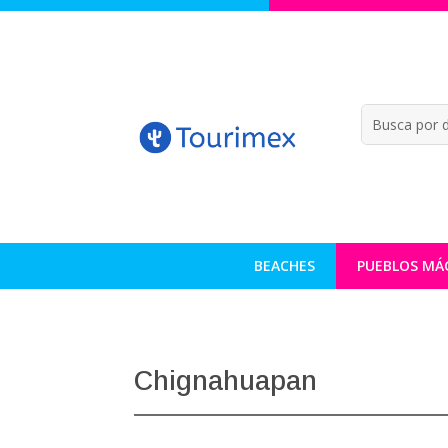
BEACHES
PUEBLOS MÁ
Chignahuapan