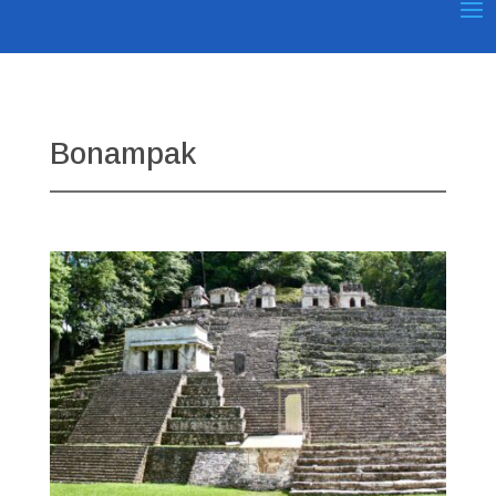
Bonampak