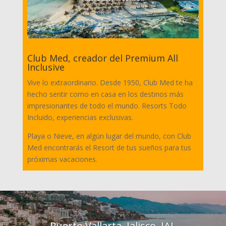
Club Med, creador del Premium All
Inclusive
Vive lo extraordinario. Desde 1950, Club Med te ha
hecho sentir como en casa en los destinos más
impresionantes de todo el mundo. Resorts Todo
Incluido, experiencias exclusivas.
Playa o Nieve, en algún lugar del mundo, con Club
Med encontrarás el Resort de tus sueños para tus
próximas vacaciones.
Puerto Vallarta, Jalisco, JAL