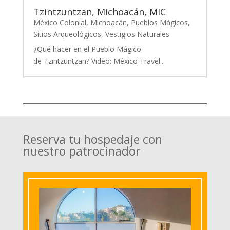
Tzintzuntzan, Michoacán, MIC
México Colonial
,
Michoacán
,
Pueblos Mágicos
,
Sitios Arqueológicos
,
Vestigios Naturales
¿Qué hacer en el Pueblo Mágico
de Tzintzuntzan? Video: México Travel...
Reserva tu hospedaje con
nuestro patrocinador