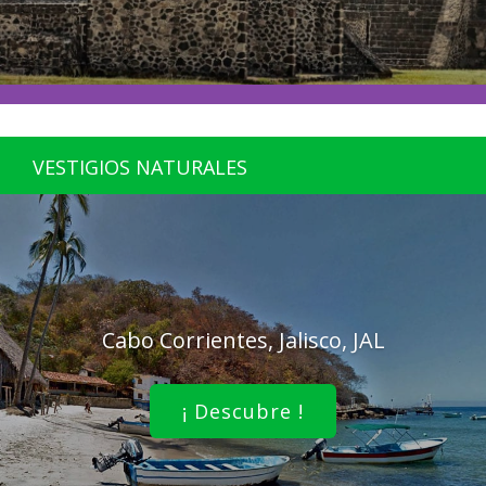
VESTIGIOS NATURALES
Cabo Corrientes, Jalisco, JAL
¡ Descubre !