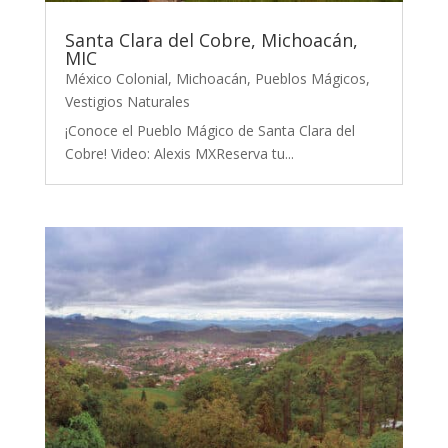
Santa Clara del Cobre, Michoacán,
MIC
México Colonial
,
Michoacán
,
Pueblos Mágicos
,
Vestigios Naturales
¡Conoce el Pueblo Mágico de Santa Clara del
Cobre! Video: Alexis MXReserva tu...