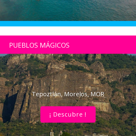
PUEBLOS MÁGICOS
Tepoztlán, Morelos, MOR
¡ Descubre !