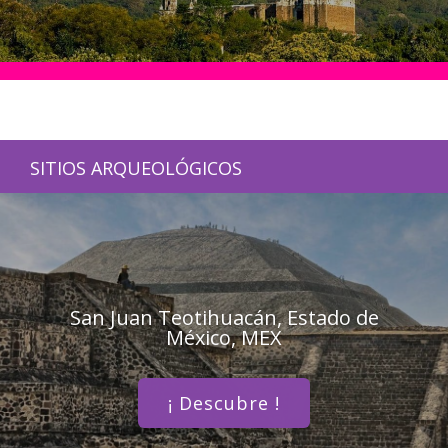
SITIOS ARQUEOLÓGICOS
San Juan Teotihuacán, Estado de
México, MEX
¡ Descubre !