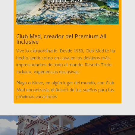
Club Med, creador del Premium All
Inclusive
Vive lo extraordinario. Desde 1950, Club Med te ha
hecho sentir como en casa en los destinos más
impresionantes de todo el mundo. Resorts Todo
Incluido, experiencias exclusivas.
Playa o Nieve, en algún lugar del mundo, con Club
Med encontrarás el Resort de tus sueños para tus
próximas vacaciones.