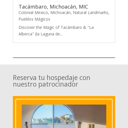
Tacámbaro, Michoacán, MIC
Colonial Mexico
,
Michoacán
,
Natural Landmarks
,
Pueblos Mágicos
Discover the Magic of Tacámbaro & "La
Alberca" (la Laguna de...
Reserva tu hospedaje con
nuestro patrocinador