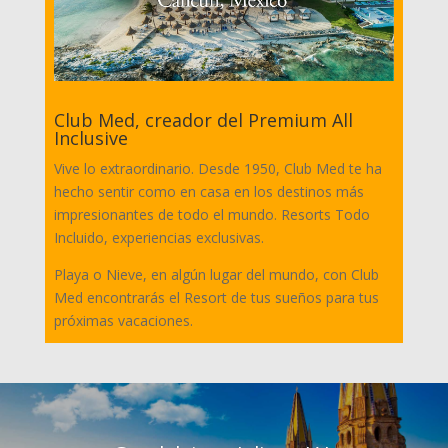
Club Med, creador del Premium All
Inclusive
Vive lo extraordinario. Desde 1950, Club Med te ha
hecho sentir como en casa en los destinos más
impresionantes de todo el mundo. Resorts Todo
Incluido, experiencias exclusivas.
Playa o Nieve, en algún lugar del mundo, con Club
Med encontrarás el Resort de tus sueños para tus
próximas vacaciones.