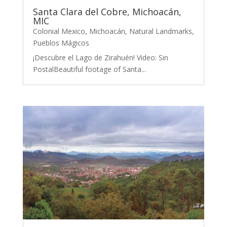
Santa Clara del Cobre, Michoacán,
MIC
Colonial Mexico
,
Michoacán
,
Natural Landmarks
,
Pueblos Mágicos
¡Descubre el Lago de Zirahuén! Video: Sin
PostalBeautiful footage of Santa...