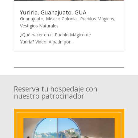
Yuriria, Guanajuato, GUA
Guanajuato
,
México Colonial
,
Pueblos Mágicos
,
Vestigios Naturales
¿Qué hacer en el Pueblo Mágico de
Yuriria? Video: A patín por...
Reserva tu hospedaje con
nuestro patrocinador