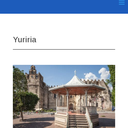
Yuriria