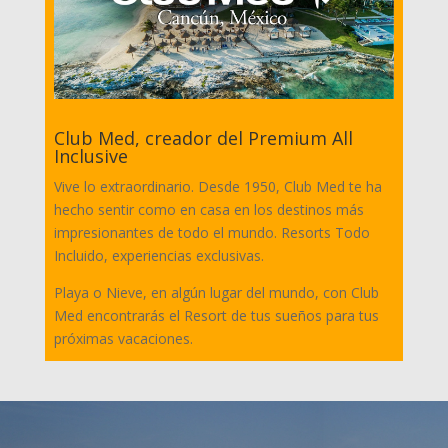
Club Med, creador del Premium All
Inclusive
Vive lo extraordinario. Desde 1950, Club Med te ha
hecho sentir como en casa en los destinos más
impresionantes de todo el mundo. Resorts Todo
Incluido, experiencias exclusivas.
Playa o Nieve, en algún lugar del mundo, con Club
Med encontrarás el Resort de tus sueños para tus
próximas vacaciones.