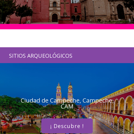
SITIOS ARQUEOLÓGICOS
Ciudad de Campeche, Campeche,
CAM
¡ Descubre !