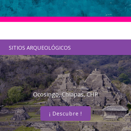
SITIOS ARQUEOLÓGICOS
Ocosingo, Chiapas, CHP
¡ Descubre !