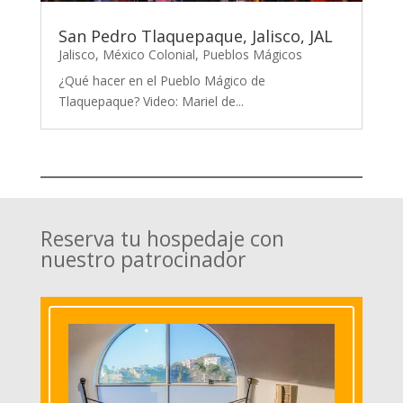
San Pedro Tlaquepaque, Jalisco, JAL
Jalisco
,
México Colonial
,
Pueblos Mágicos
¿Qué hacer en el Pueblo Mágico de
Tlaquepaque? Video: Mariel de...
Reserva tu hospedaje con
nuestro patrocinador