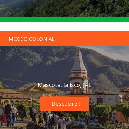
MÉXICO COLONIAL
Mascota, Jalisco, JAL
¡ Descubre !