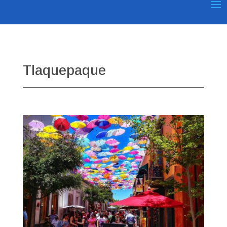
Tlaquepaque