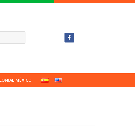
LONIAL MÉXICO