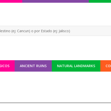
GICOS
ANCIENT RUINS
NATURAL LANDMARKS
CO