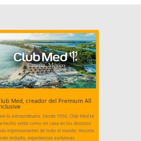
lub Med, creador del Premium All
nclusive
ive lo extraordinario. Desde 1950, Club Med te
a hecho sentir como en casa en los destinos
ás impresionantes de todo el mundo. Resorts
odo Incluido, experiencias exclusivas.