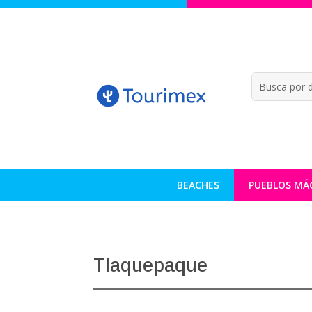
BEACHES
PUEBLOS MÁ
Tlaquepaque