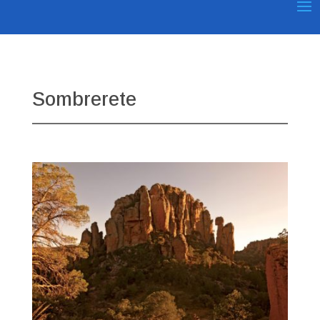
Sombrerete