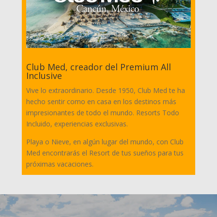
Club Med, creador del Premium All
Inclusive
Vive lo extraordinario. Desde 1950, Club Med te ha
hecho sentir como en casa en los destinos más
impresionantes de todo el mundo. Resorts Todo
Incluido, experiencias exclusivas.
Playa o Nieve, en algún lugar del mundo, con Club
Med encontrarás el Resort de tus sueños para tus
próximas vacaciones.