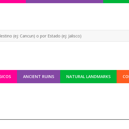
GICOS
ANCIENT RUINS
NATURAL LANDMARKS
CO