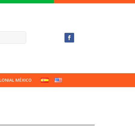
LONIAL MÉXICO