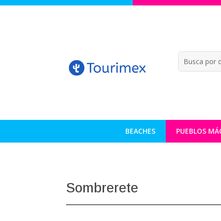
BEACHES
PUEBLOS MÁ
Sombrerete