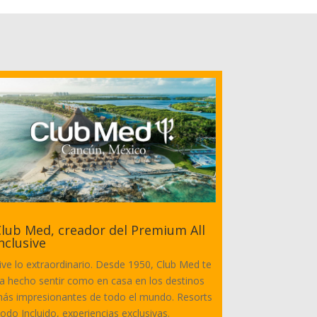
lub Med, creador del Premium All
nclusive
ive lo extraordinario. Desde 1950, Club Med te
a hecho sentir como en casa en los destinos
ás impresionantes de todo el mundo. Resorts
odo Incluido, experiencias exclusivas.