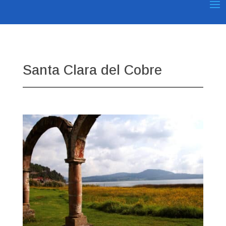
Santa Clara del Cobre