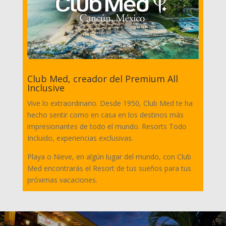
Club Med, creador del Premium All
Inclusive
Vive lo extraordinario. Desde 1950, Club Med te ha
hecho sentir como en casa en los destinos más
impresionantes de todo el mundo. Resorts Todo
Incluido, experiencias exclusivas.
Playa o Nieve, en algún lugar del mundo, con Club
Med encontrarás el Resort de tus sueños para tus
próximas vacaciones.