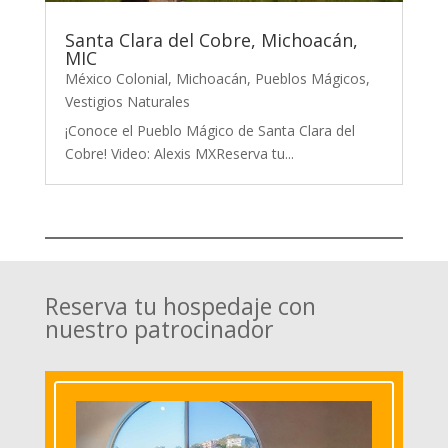
Santa Clara del Cobre, Michoacán,
MIC
México Colonial
,
Michoacán
,
Pueblos Mágicos
,
Vestigios Naturales
¡Conoce el Pueblo Mágico de Santa Clara del
Cobre! Video: Alexis MXReserva tu...
Reserva tu hospedaje con
nuestro patrocinador