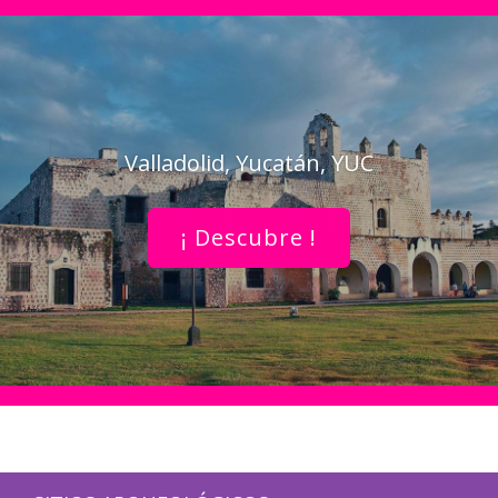
Valladolid, Yucatán, YUC
¡ Descubre !