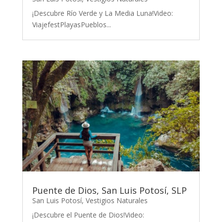
¡Descubre Río Verde y La Media Luna!Video:
ViajefestPlayasPueblos...
Puente de Dios, San Luis Potosí, SLP
San Luis Potosí
,
Vestigios Naturales
¡Descubre el Puente de Dios!Video: