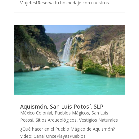
ViajefestReserva tu hospedaje con nuestros...
Aquismón, San Luis Potosí, SLP
México Colonial
,
Pueblos Mágicos
,
San Luis
Potosí
,
Sitios Arqueológicos
,
Vestigios Naturales
¿Qué hacer en el Pueblo Mágico de Aquismón?
Video: Canal OncePlayasPueblos...