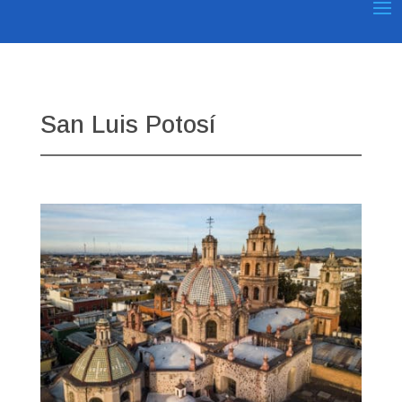
San Luis Potosí