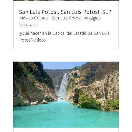
San Luis Potosí, San Luis Potosí, SLP
México Colonial
,
San Luis Potosí
,
Vestigios
Naturales
¿Qué hacer en la Capital del Estado de San Luis
Potosí?Video:...