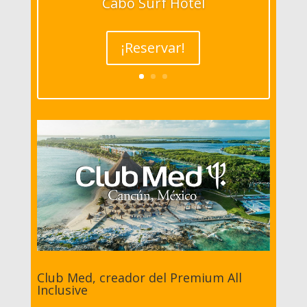
Cabo Surf Hotel
¡Reservar!
Club Med, creador del Premium All
Inclusive