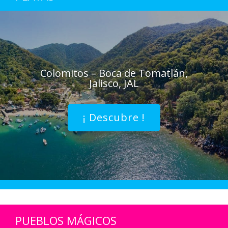
Colomitos – Boca de Tomatlán,
Jalisco, JAL
¡ Descubre !
PUEBLOS MÁGICOS