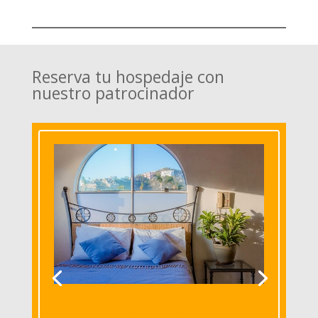
Reserva tu hospedaje con
nuestro patrocinador